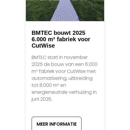
BMTEC bouwt 2025
6.000 m² fabriek voor
CutWise
BMTEC start in november
2025 de bouw van een 6.000
m² fabriek voor CutWise met
automatisering, uitbreiding
tot 8.000 m² en
energieneutrale verhuizing in
juni 2026.
MEER INFORMATIE