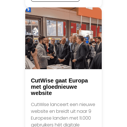
CutWise gaat Europa
met gloednieuwe
website
CutWise lanceert een nieuwe
website en breidt uit naar 9
Europese landen met 11.000
gebruikers hét digitale