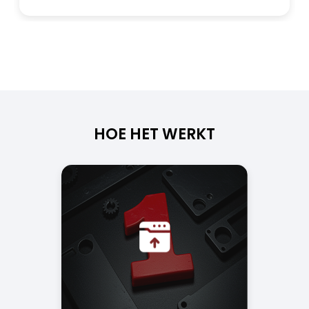
HOE HET WERKT