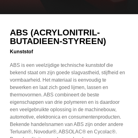
Overview
Text
ABS (ACRYLONITRIL-
BUTADIEEN-STYREEN)
Kunststof
ABS is een veelzijdige technische kunststof die
bekend staat om zijn goede slagvastheid, stijfheid en
vormbaarheid. Het materiaal is eenvoudig te
bewerken en laat zich goed lijmen, lassen en
thermovormen. ABS combineert de beste
eigenschappen van drie polymeren en is daardoor
een veelgebruikte oplossing in de machinebouw,
automotive, elektronica en consumentenproducten.
Bekende handelsnamen van ABS zijn onder andere
Terluran®, Novodur®, ABSOLAC® en Cycolac®.