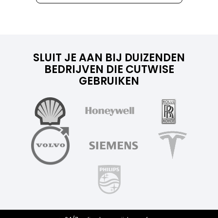
SLUIT JE AAN BIJ DUIZENDEN
BEDRIJVEN DIE CUTWISE
GEBRUIKEN