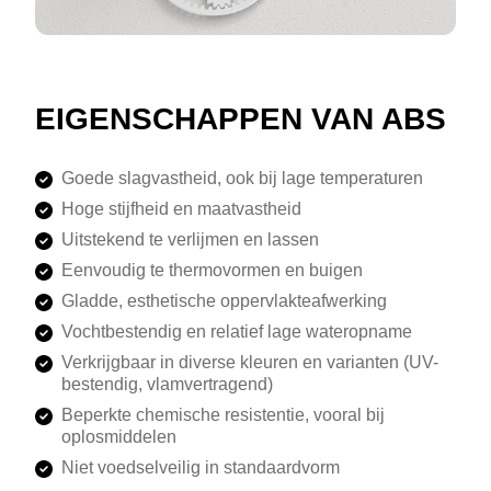
EIGENSCHAPPEN VAN ABS
Goede slagvastheid, ook bij lage temperaturen
Hoge stijfheid en maatvastheid
Uitstekend te verlijmen en lassen
Eenvoudig te thermovormen en buigen
Gladde, esthetische oppervlakteafwerking
Vochtbestendig en relatief lage wateropname
Verkrijgbaar in diverse kleuren en varianten (UV-
bestendig, vlamvertragend)
Beperkte chemische resistentie, vooral bij
oplosmiddelen
Niet voedselveilig in standaardvorm