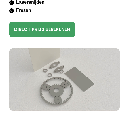
Lasersnijden
Frezen
DIRECT PRIJS BEREKENEN