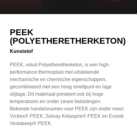
Overview
Text
PEEK
(POLYETHERETHERKETON)
Kunststof
PEEK, voluit Polyetheretherketon, is een high-
performance thermoplast met uitstekende
mechanische en chemische eigenschappen,
gecombineerd met een hoog smeltpunt en lage
slijtage. Dit materiaal presteert ook bij hoge
temperaturen en onder zware belastingen.
Bekende handelsnamen voor PEEK zijn onder meer:
Victrex® PEEK, Solvay Ketaspire® PEEK en Evonik
Vestakeep® PEEK.