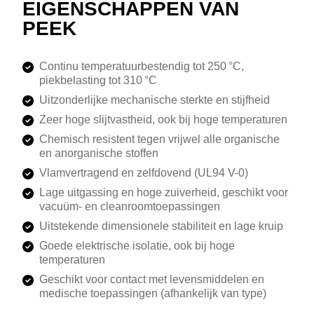
EIGENSCHAPPEN VAN
PEEK
Continu temperatuurbestendig tot 250 °C,
piekbelasting tot 310 °C
Uitzonderlijke mechanische sterkte en stijfheid
Zeer hoge slijtvastheid, ook bij hoge temperaturen
Chemisch resistent tegen vrijwel alle organische
en anorganische stoffen
Vlamvertragend en zelfdovend (UL94 V-0)
Lage uitgassing en hoge zuiverheid, geschikt voor
vacuüm- en cleanroomtoepassingen
Uitstekende dimensionele stabiliteit en lage kruip
Goede elektrische isolatie, ook bij hoge
temperaturen
Geschikt voor contact met levensmiddelen en
medische toepassingen (afhankelijk van type)