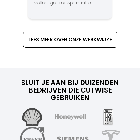
volledige transparantie.
LEES MEER OVER ONZE WERKWIJZE
SLUIT JE AAN BIJ DUIZENDEN
BEDRIJVEN DIE CUTWISE
GEBRUIKEN