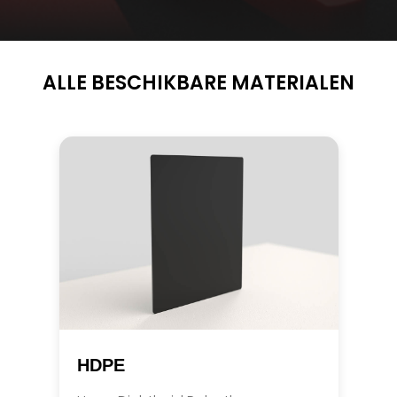
ALLE BESCHIKBARE MATERIALEN
HDPE