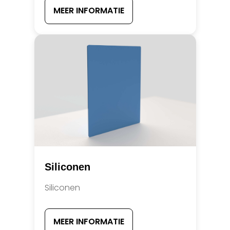
MEER INFORMATIE
Siliconen
Siliconen
MEER INFORMATIE