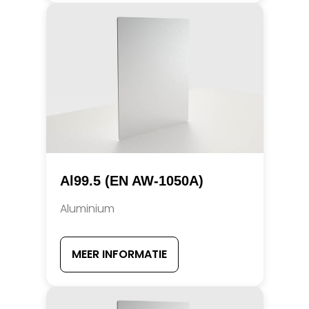
Al99.5 (EN AW-1050A)
Aluminium
MEER INFORMATIE