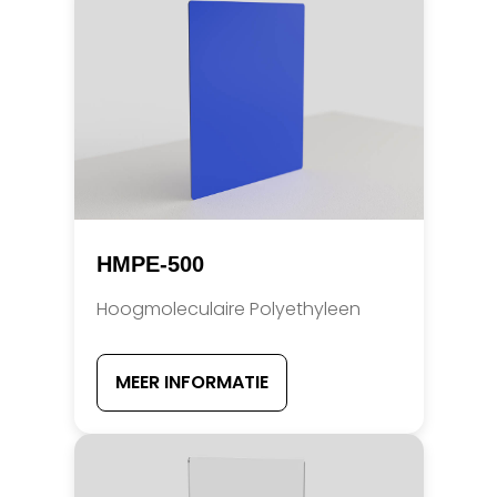
HMPE-500
Hoogmoleculaire Polyethyleen
MEER INFORMATIE